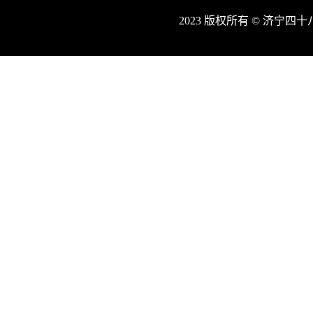
2023 版权所有 © 济宁