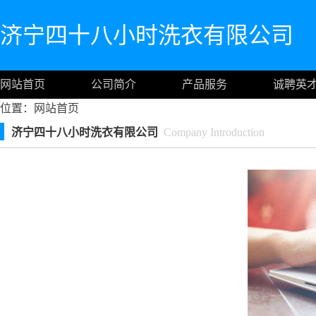
济宁四十八小时洗衣有限公司
网站首页
公司简介
产品服务
诚聘英
位置：
网站首页
济宁四十八小时洗衣有限公司
Company Introduction