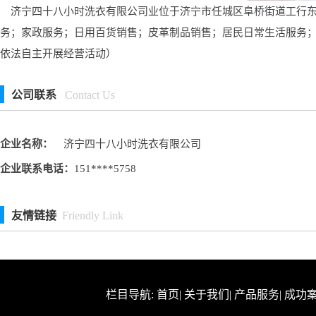
济宁四十八小时洗衣有限公司业位于济宁市任城区阜桥街道工行东街
务；家政服务；日用百货销售；皮革制品销售；居民日常生活服务
依法自主开展经营活动）
公司联系
Contact Us
企业名称：
济宁四十八小时洗衣有限公司
企业联系电话：
151****5758
友情链接
Friendly Link
栏目导航:
首页
|
关于我们
|
产品服务
|
成功